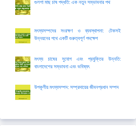
গুলশা মাছ চাষ পদ্ধতি: এক নতুন সম্ভাবনার পথ
মৎস্যসম্পদের সংরক্ষণ ও ব্যবস্থাপনা: টেকসই
উন্নয়নের পথে একটি গুরুত্বপূর্ণ পদক্ষেপ
মৎস্য চাষের সুযোগ এবং প্রযুক্তির উন্নতি:
বাংলাদেশের সম্ভাবনা এবং ভবিষ্যৎ
উপকূলীয় মৎস্যসম্পদ: সম্প্রদায়ের জীবনপ্রধান সম্পদ