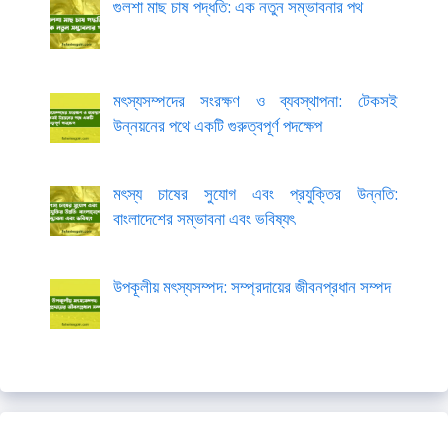
গুলশা মাছ চাষ পদ্ধতি: এক নতুন সম্ভাবনার পথ
মৎস্যসম্পদের সংরক্ষণ ও ব্যবস্থাপনা: টেকসই
উন্নয়নের পথে একটি গুরুত্বপূর্ণ পদক্ষেপ
মৎস্য চাষের সুযোগ এবং প্রযুক্তির উন্নতি:
বাংলাদেশের সম্ভাবনা এবং ভবিষ্যৎ
উপকূলীয় মৎস্যসম্পদ: সম্প্রদায়ের জীবনপ্রধান সম্পদ